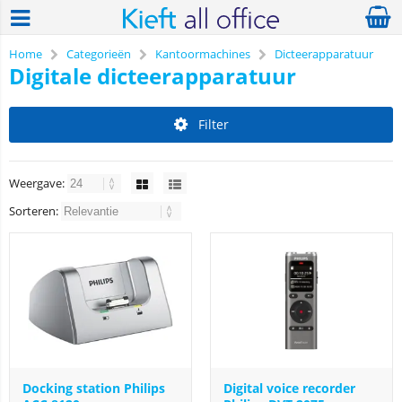
Home
Categorieën
Kantoormachines
Dicteerapparatuur
Digitale dicteerapparatuur
Filter
Weergave:
Sorteren:
Docking station Philips
Digital voice recorder