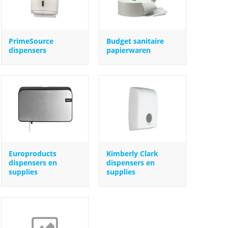
PrimeSource
Budget sanitaire
dispensers
papierwaren
Europroducts
Kimberly Clark
dispensers en
dispensers en
supplies
supplies