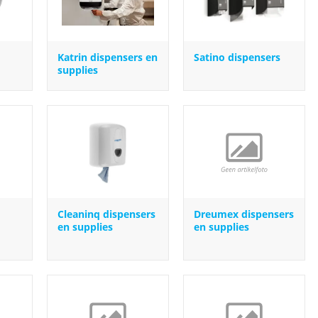
Katrin dispensers en
Satino dispensers
supplies
Cleaninq dispensers
Dreumex dispensers
en supplies
en supplies