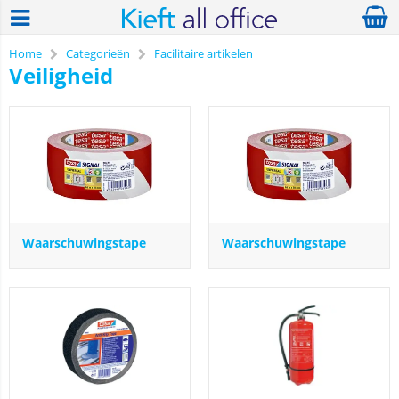
Home
Categorieën
Facilitaire artikelen
Veiligheid
Waarschuwingstape
Waarschuwingstape