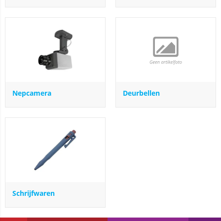
Nepcamera
Deurbellen
Schrijfwaren