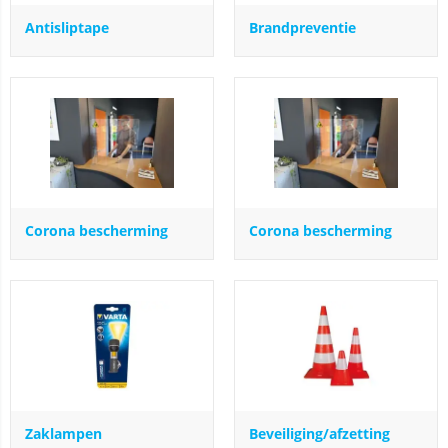
Antisliptape
Brandpreventie
Corona bescherming
Corona bescherming
Zaklampen
Beveiliging/afzetting