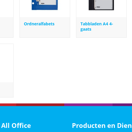
Ordneralfabets
Tabbladen A4 4-
gaats
 All Office
Producten en Dien