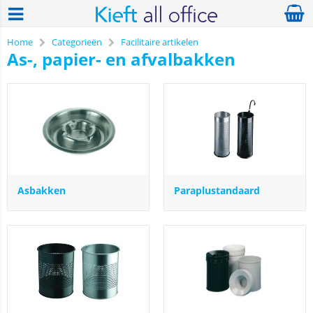
Home
Categorieën
Facilitaire artikelen
As-, papier- en afvalbakken
Asbakken
Paraplustandaard