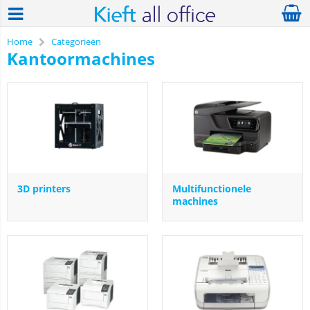
Home
Categorieën
Kantoormachines
3D printers
Multifunctionele
machines