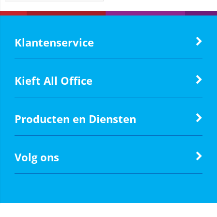
Klantenservice
Kieft All Office
Producten en Diensten
Volg ons
Powered by
Logic4