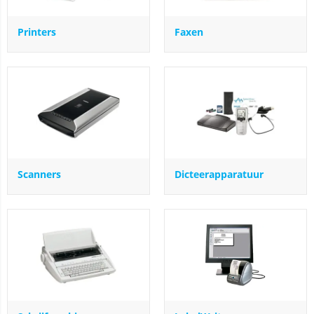
Printers
Faxen
Scanners
Dicteerapparatuur