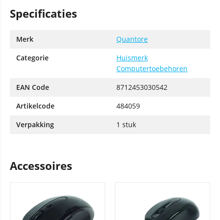
Specificaties
Merk
Quantore
Categorie
Huismerk
Computertoebehoren
EAN Code
8712453030542
Artikelcode
484059
Verpakking
1 stuk
Accessoires