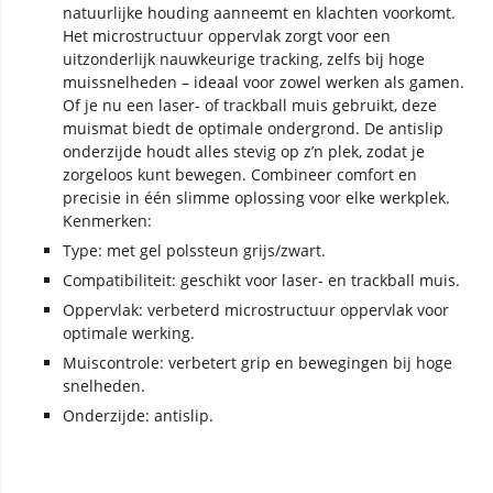
natuurlijke houding aanneemt en klachten voorkomt.
Het microstructuur oppervlak zorgt voor een
uitzonderlijk nauwkeurige tracking, zelfs bij hoge
muissnelheden – ideaal voor zowel werken als gamen.
Of je nu een laser- of trackball muis gebruikt, deze
muismat biedt de optimale ondergrond. De antislip
onderzijde houdt alles stevig op z’n plek, zodat je
zorgeloos kunt bewegen. Combineer comfort en
precisie in één slimme oplossing voor elke werkplek.
Kenmerken:
Type: met gel polssteun grijs/zwart.
Compatibiliteit: geschikt voor laser- en trackball muis.
Oppervlak: verbeterd microstructuur oppervlak voor
optimale werking.
Muiscontrole: verbetert grip en bewegingen bij hoge
snelheden.
Onderzijde: antislip.