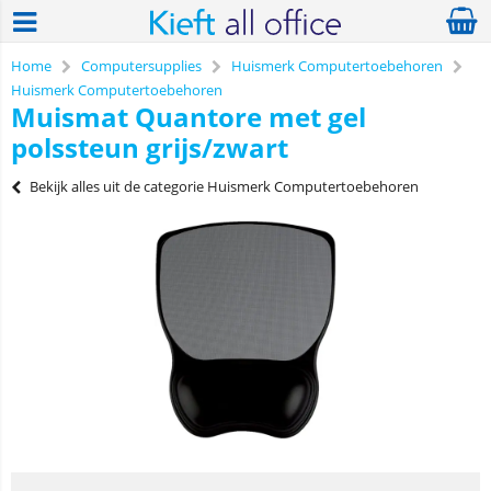
Home
Computersupplies
Huismerk Computertoebehoren
Huismerk Computertoebehoren
Muismat Quantore met gel
polssteun grijs/zwart
Bekijk alles uit de categorie Huismerk Computertoebehoren