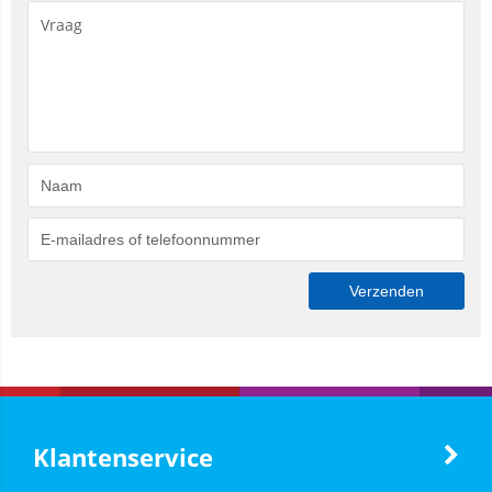
Klantenservice