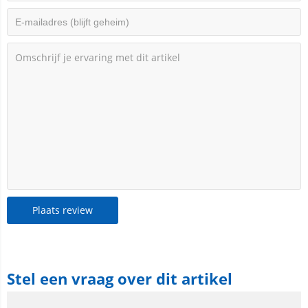
Plaats review
Stel een vraag over dit artikel