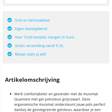
Snel en betrouwbaar
Eigen bezorgdienst
Voor 15:00 besteld, morgen in huis!
Gratis verzending vanaf € 25,-
Betaal zoals jij wilt
Artikelomschrijving
Werk comfortabeler en gezonder met de muismat
Quantore met gel polssteun grijs/zwart. Deze
ergonomische muismat ondersteunt jouw pols perfect
dankzij de geïntegreerde gelsteun, waardoor je een