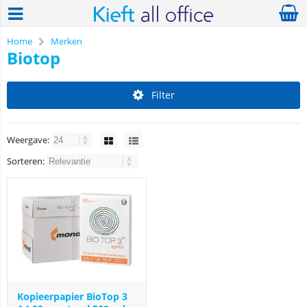
Home
Merken
Biotop
Filter
Weergave:
Sorteren:
Kopieerpapier BioTop 3