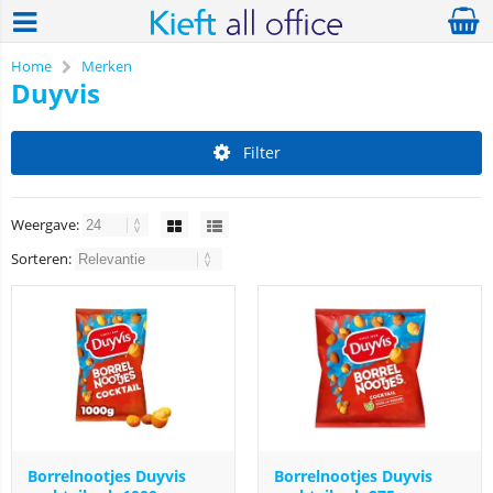
Home
Merken
Duyvis
Filter
Weergave:
Sorteren:
Borrelnootjes Duyvis
Borrelnootjes Duyvis