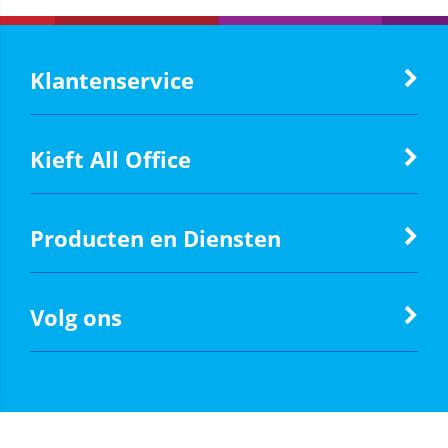
Klantenservice
Kieft All Office
Producten en Diensten
Volg ons
Powered by
Logic4