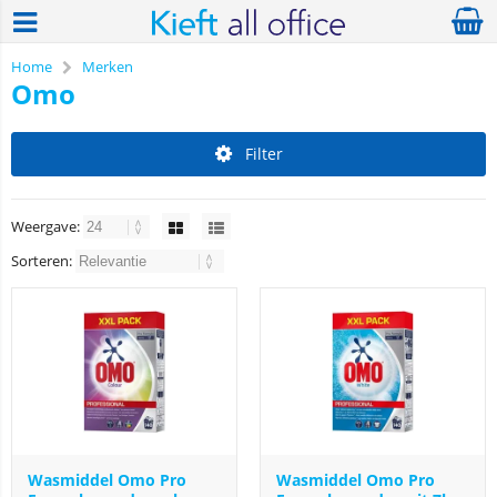
Home
Merken
Omo
Filter
Weergave:
Sorteren:
Wasmiddel Omo Pro
Wasmiddel Omo Pro