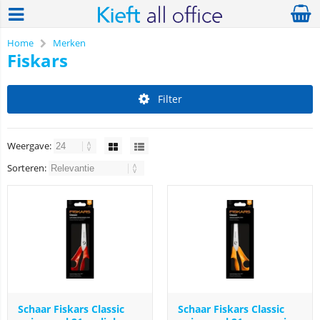
Home
Merken
Fiskars
Filter
Weergave:
Sorteren:
Schaar Fiskars Classic
Schaar Fiskars Classic