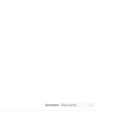
Sorteren: