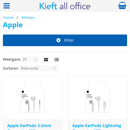
Home
Merken
Apple
Filter
Weergave:
Sorteren:
Apple EarPods 3.5mm
Apple EarPods Lightning