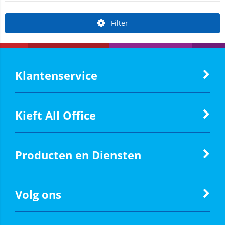
Filter
Klantenservice
Kieft All Office
Producten en Diensten
Volg ons