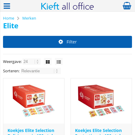
Home
Merken
Elite
Filter
Weergave:
Sorteren:
Koekjes Elite Selection
Koekjes Elite Selection