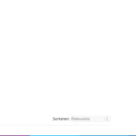
Sorteren: