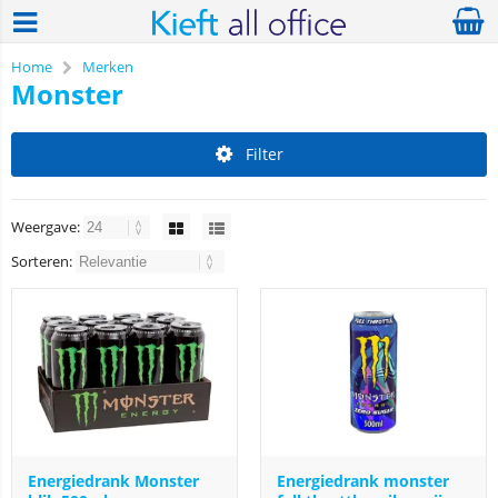
Home
Merken
Monster
Filter
Weergave:
Sorteren:
Energiedrank Monster
Energiedrank monster