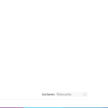
Sorteren: