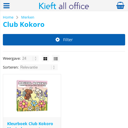
Home
Merken
Club Kokoro
Filter
Weergave:
Sorteren:
Kleurboek Club Kokoro