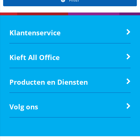
Klantenservice
Kieft All Office
Producten en Diensten
Volg ons