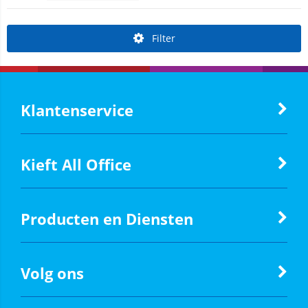
Filter
Klantenservice
Kieft All Office
Producten en Diensten
Volg ons