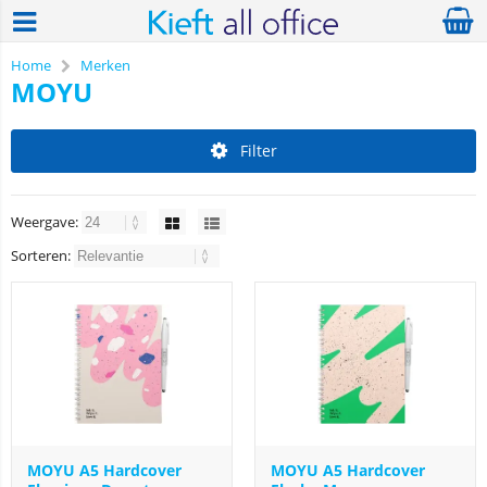
Home
Merken
MOYU
Filter
Weergave:
Sorteren:
MOYU A5 Hardcover
MOYU A5 Hardcover