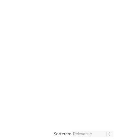
Sorteren: