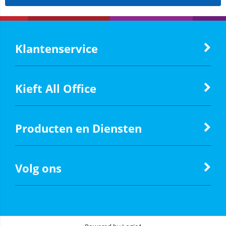
Klantenservice
Kieft All Office
Producten en Diensten
Volg ons