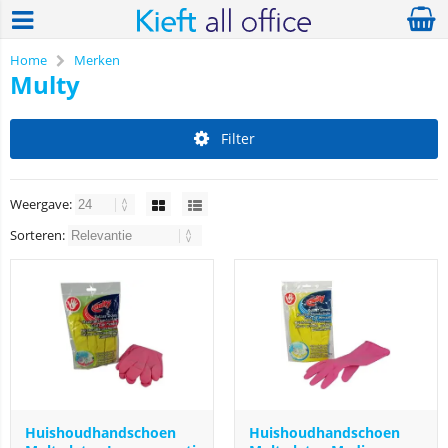
Home
Merken
Multy
Filter
Weergave:
Sorteren:
Huishoudhandschoen
Huishoudhandschoen