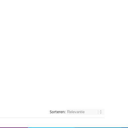
Sorteren: