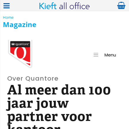
Home
Magazine