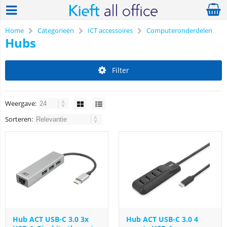
Home
Categorieën
ICT accessoires
Computeronderdelen
Hubs
Filter
Weergave:
Sorteren:
Hub ACT USB-C 3.0 3x
Hub ACT USB-C 3.0 4