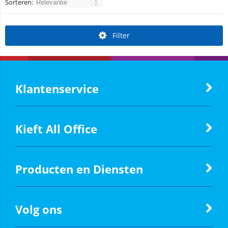
Sorteren:
Filter
Klantenservice
Kieft All Office
Producten en Diensten
Volg ons