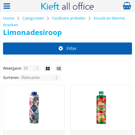
Home
Categorieën
Facilitaire artikelen
Koude en Warme
dranken
Limonadesiroop
Filter
Weergave:
Sorteren: