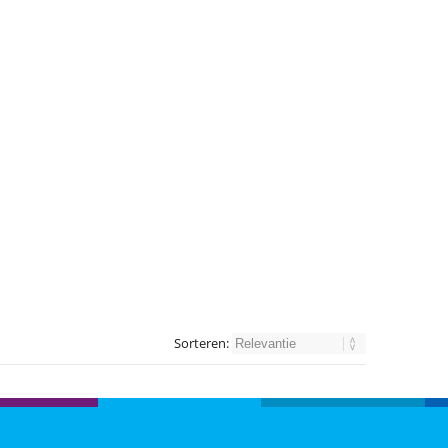
Sorteren: