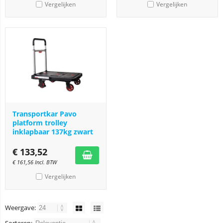
Vergelijken
Vergelijken
Transportkar Pavo
platform trolley
inklapbaar 137kg zwart
€
133,52
€
161,56
Incl. BTW
Vergelijken
Weergave: