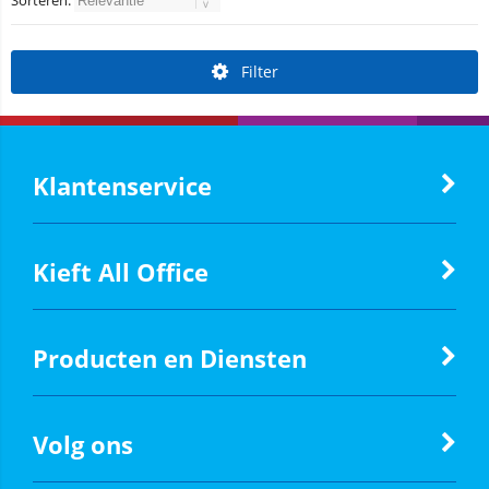
Sorteren:
Filter
Klantenservice
Kieft All Office
Producten en Diensten
Volg ons