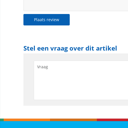
Plaats review
Stel een vraag over dit artikel