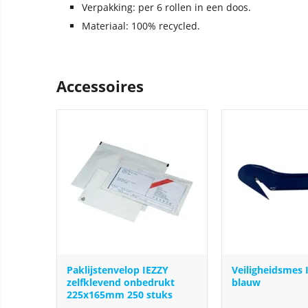
Verpakking: per 6 rollen in een doos.
Materiaal: 100% recycled.
Accessoires
Paklijstenvelop IEZZY
Veiligheidsmes 
zelfklevend onbedrukt
blauw
225x165mm 250 stuks