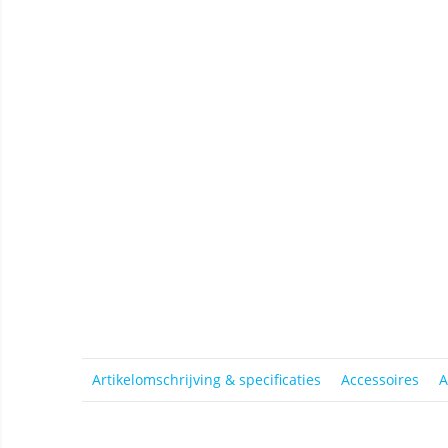
Artikelomschrijving & specificaties
Accessoires
A