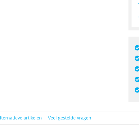
lternatieve artikelen
Veel gestelde vragen