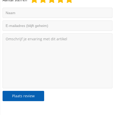
Plaats review