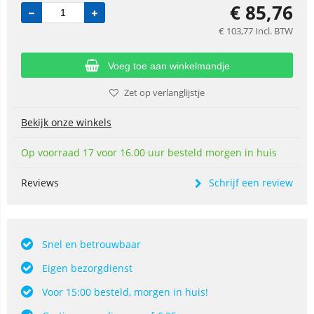
€
85,76
€
103,77
Incl. BTW
Voeg toe aan winkelmandje
Zet op verlanglijstje
Bekijk onze winkels
Op voorraad 17 voor 16.00 uur besteld morgen in huis
Reviews
Schrijf een review
Snel en betrouwbaar
Eigen bezorgdienst
Voor 15:00 besteld, morgen in huis!