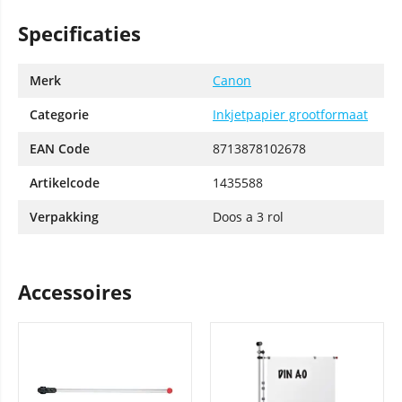
Specificaties
Merk
Canon
Categorie
Inkjetpapier grootformaat
EAN Code
8713878102678
Artikelcode
1435588
Verpakking
Doos a 3 rol
Accessoires