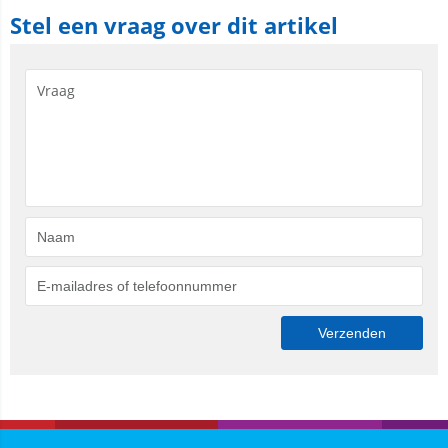
Stel een vraag over dit artikel