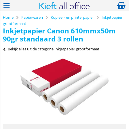
Home
Papierwaren
Kopieer- en printerpapier
Inkjetpapier
grootformaat
Inkjetpapier Canon 610mmx50m
90gr standaard 3 rollen
Bekijk alles uit de categorie Inkjetpapier grootformaat