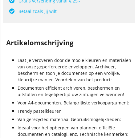
Gratis verzending vanaf € 25,-
Betaal zoals jij wilt
Artikelomschrijving
Laat je veroveren door de mooie kleuren en materialen
van onze geperforeerde enveloppen. Archiveer,
bescherm en toon je documenten op een vrolijke,
kleurrijke manier. Voordelen van het product:
Documenten efficiënt archiveren, beschermen en
uitstallen en tegelijkertijd uw zintuigen verwennen!
Voor A4-documenten. Belangrijkste verkoopargument:
Trendy pastelkleuren
Van gerecycled materiaal Gebruiksmogelijkheden:
Ideaal voor het opbergen van plannen, officiële
documenten en catalogi, enz. Technische kenmerken: