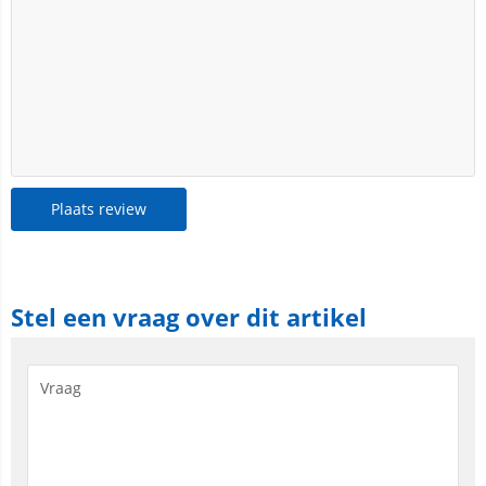
Plaats review
Stel een vraag over dit artikel