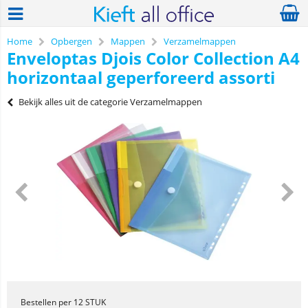
Home
Opbergen
Mappen
Verzamelmappen
Enveloptas Djois Color Collection A4
horizontaal geperforeerd assorti
Bekijk alles uit de categorie Verzamelmappen
Bestellen per 12 STUK