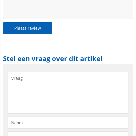
Plaats review
Stel een vraag over dit artikel