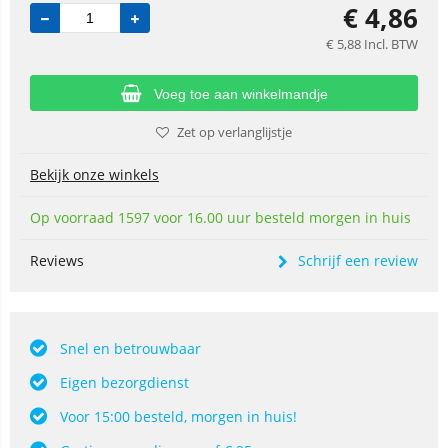
€
4,86
€
5,88
Incl. BTW
Voeg toe aan winkelmandje
Zet op verlanglijstje
Bekijk onze winkels
Op voorraad 1597 voor 16.00 uur besteld morgen in huis
Reviews
Schrijf een review
Snel en betrouwbaar
Eigen bezorgdienst
Voor 15:00 besteld, morgen in huis!