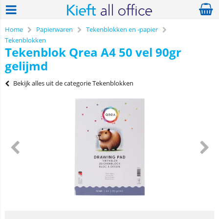
Home
Papierwaren
Tekenblokken en -papier
Tekenblokken
Tekenblok Qrea A4 50 vel 90gr
gelijmd
Bekijk alles uit de categorie Tekenblokken