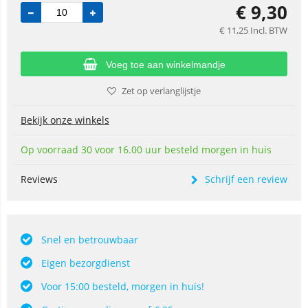
€
9,30
€
11,25
Incl. BTW
Voeg toe aan winkelmandje
Zet op verlanglijstje
Bekijk onze winkels
Op voorraad 30 voor 16.00 uur besteld morgen in huis
Reviews
Schrijf een review
Snel en betrouwbaar
Eigen bezorgdienst
Voor 15:00 besteld, morgen in huis!