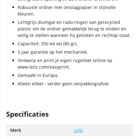
Robuuste ordner met omslagpapier in stijlvolle
kleuren.
Lichtgrijs duimgat en rado-ringen van gerecycled
plastic om de ordner gemakkelijk terug te vinden en
veilig te stellen wanneer hij gesloten en rechtop staat.
Capaciteit: 350 A4 vel (80 gr).
5 jaar garantie op het mechaniek.
Ontwerp en print je eigen rugetiket online op
www.leitz.com/easyprint.
Gemaakt in Europa.
Alleen etiket - verder geen verpakkingsafval.
Specificaties
Merk
Leitz