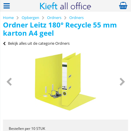
Home
Opbergen
Ordners
Ordners
Ordner Leitz 180° Recycle 55 mm
karton A4 geel
Bekijk alles uit de categorie Ordners
Bestellen per 10 STUK