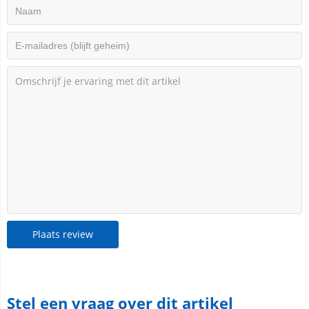
Plaats review
Stel een vraag over dit artikel