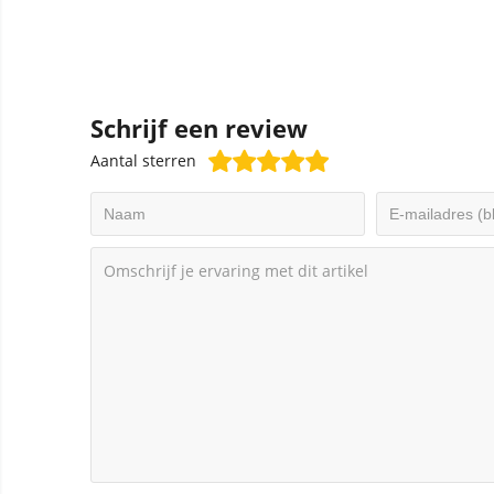
Schrijf een review
Aantal sterren