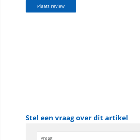
Plaats review
Stel een vraag over dit artikel