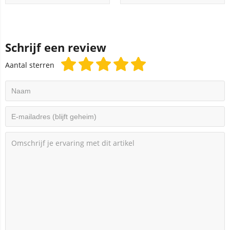
Schrijf een review
Aantal sterren