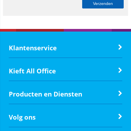
Klantenservice
Kieft All Office
Producten en Diensten
Volg ons