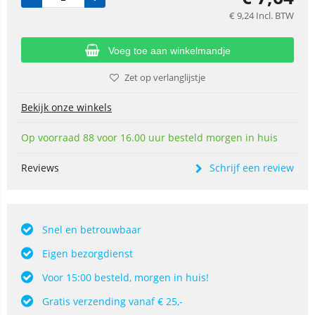
€
9,24
Incl. BTW
Voeg toe aan winkelmandje
Zet op verlanglijstje
Bekijk onze winkels
Op voorraad 88 voor 16.00 uur besteld morgen in huis
Reviews
Schrijf een review
Snel en betrouwbaar
Eigen bezorgdienst
Voor 15:00 besteld, morgen in huis!
Gratis verzending vanaf € 25,-