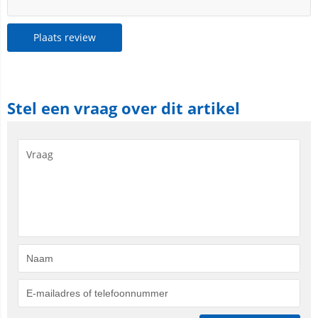
Plaats review
Stel een vraag over dit artikel