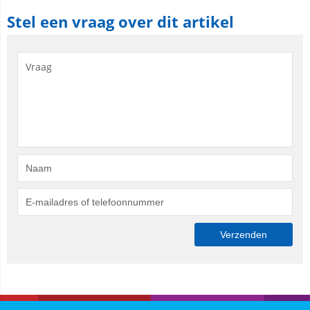
Stel een vraag over dit artikel