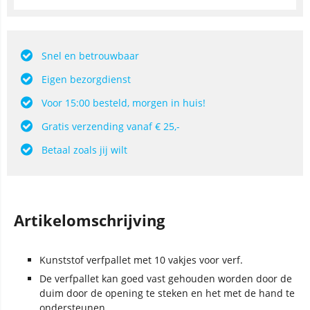
Snel en betrouwbaar
Eigen bezorgdienst
Voor 15:00 besteld, morgen in huis!
Gratis verzending vanaf € 25,-
Betaal zoals jij wilt
Artikelomschrijving
Kunststof verfpallet met 10 vakjes voor verf.
De verfpallet kan goed vast gehouden worden door de
duim door de opening te steken en het met de hand te
ondersteunen.