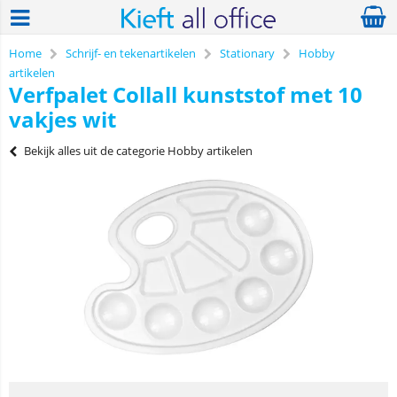
Home
Schrijf- en tekenartikelen
Stationary
Hobby
artikelen
Verfpalet Collall kunststof met 10
vakjes wit
Bekijk alles uit de categorie Hobby artikelen