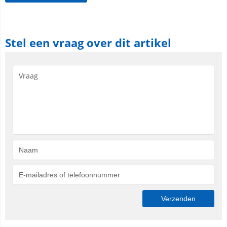
Stel een vraag over dit artikel