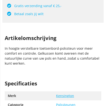
Gratis verzending vanaf € 25,-
Betaal zoals jij wilt
Artikelomschrijving
In hoogte verstelbare toetsenbord-polssteun voor meer
comfort en controle. Gelkussen komt overeen met de
natuurlijke curve van uw pols en hand, zodat u comfortabel
kunt werken.
Specificaties
Merk
Kensington
Categorie
Polssteunen