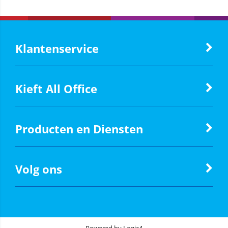
Klantenservice
Kieft All Office
Producten en Diensten
Volg ons