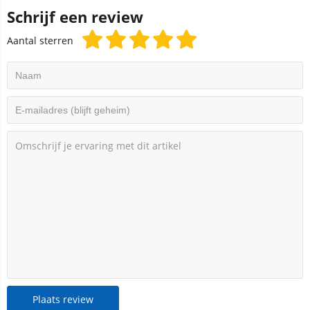
Schrijf een review
Aantal sterren
Plaats review