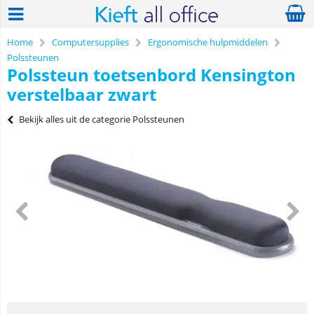
Home
Computersupplies
Ergonomische hulpmiddelen
Polssteunen
Polssteun toetsenbord Kensington
verstelbaar zwart
Bekijk alles uit de categorie Polssteunen