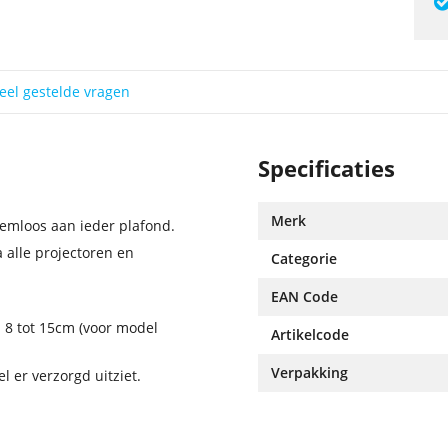
eel gestelde vragen
Specificaties
Merk
emloos aan ieder plafond.
 alle projectoren en
Categorie
EAN Code
n 8 tot 15cm (voor model
Artikelcode
Verpakking
l er verzorgd uitziet.